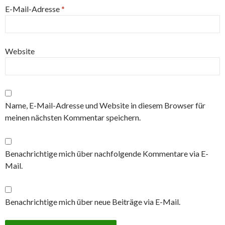
E-Mail-Adresse
*
Website
Name, E-Mail-Adresse und Website in diesem Browser für
meinen nächsten Kommentar speichern.
Benachrichtige mich über nachfolgende Kommentare via E-
Mail.
Benachrichtige mich über neue Beiträge via E-Mail.