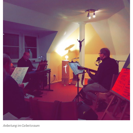
Anbetung im Gebetsraum