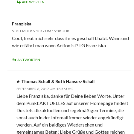
ANTWORTEN
Franziska
SEPTEMBER 6, 2017 UM 15:38 UHR
Cool, freut mich sehr dass ihr es geschafft habt. Wann und
wie erfährt man wann Action ist? LG Franziska
ANTWORTEN
Thomas Schall & Ruth Hanses-Schall
SEPTEMBER 6, 2017 UM 18:56 UHR
Liebe Franziska, danke für Deine lieben Worte. Unter
dem Punkt AKTUELLES auf unserer Homepage findest
Du stets die aktuellen und regelmäßigen Termine, die
sonst auch in der Infomail immer wieder angekündigt
werden. Auf ein baldiges Wiedersehen und
gemeinsames Beten! Liebe Grüße und Gottes reichen