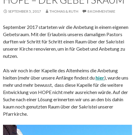
SEPTEMBER 5, 2017
THOMAS & RUTH
8 KOMMENTARE
September 2017 starteten wir die Anbetung in einem eigenen
Gebetsraum. Mit der Erlaubnis unseres damaligen Pastors
durften wir Schritt für Schritt einen Raum über der Sakristei
unserer Kirche renovieren, um in für Gebet und Anbetung zu
nutzen.
Als wir noch in der Kapelle des Altenheims die Anbetung
hielten (mehr über unsere Anfänge findest du
hier
), wurde uns
mehr und mehr bewusst, dass diese Kapelle für die weitere
Entwicklung von HOPE nicht mehr ausreichen würde. Auf der
Suche nach einer Lösung erinnerten wir uns an den bis dahin
kaum noch genutzten Raum über der Sakristei unserer
Pfarrkirche.