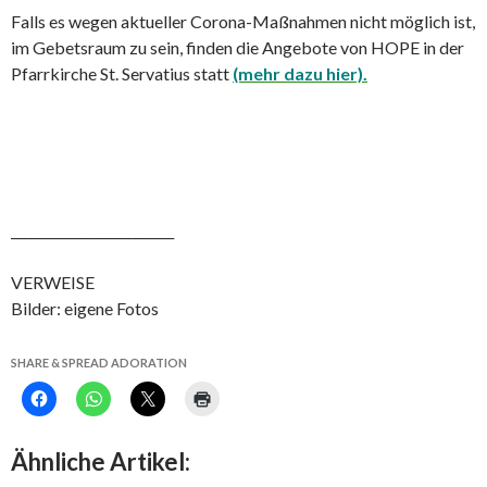
Falls es wegen aktueller Corona-Maßnahmen nicht möglich ist,
im Gebetsraum zu sein, finden die Angebote von HOPE in der
Pfarrkirche St. Servatius statt
(mehr dazu hier).
_________________________
VERWEISE
Bilder: eigene Fotos
SHARE & SPREAD ADORATION
Ähnliche Artikel: