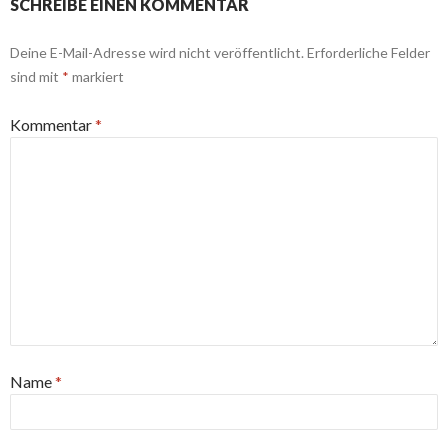
SCHREIBE EINEN KOMMENTAR
Deine E-Mail-Adresse wird nicht veröffentlicht.
Erforderliche Felder
sind mit
*
markiert
Kommentar
*
Name
*