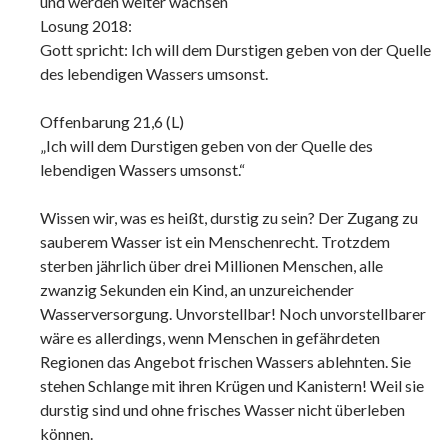
und werden weiter wachsen
Losung 2018:
Gott spricht: Ich will dem Durstigen geben von der Quelle
des lebendigen Wassers umsonst.
Offenbarung 21,6 (L)
„Ich will dem Durstigen geben von der Quelle des
lebendigen Wassers umsonst.“
Wissen wir, was es heißt, durstig zu sein? Der Zugang zu
sauberem Wasser ist ein Menschenrecht. Trotzdem
sterben jährlich über drei Millionen Menschen, alle
zwanzig Sekunden ein Kind, an unzureichender
Wasserversorgung. Unvorstellbar! Noch unvorstellbarer
wäre es allerdings, wenn Menschen in gefährdeten
Regionen das Angebot frischen Wassers ablehnten. Sie
stehen Schlange mit ihren Krügen und Kanistern! Weil sie
durstig sind und ohne frisches Wasser nicht überleben
können.