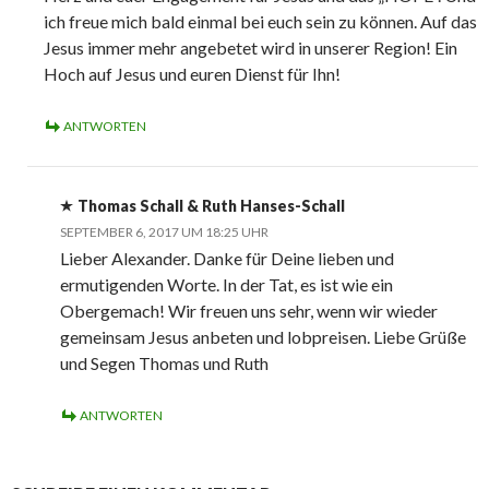
ich freue mich bald einmal bei euch sein zu können. Auf das
Jesus immer mehr angebetet wird in unserer Region! Ein
Hoch auf Jesus und euren Dienst für Ihn!
ANTWORTEN
Thomas Schall & Ruth Hanses-Schall
SEPTEMBER 6, 2017 UM 18:25 UHR
Lieber Alexander. Danke für Deine lieben und
ermutigenden Worte. In der Tat, es ist wie ein
Obergemach! Wir freuen uns sehr, wenn wir wieder
gemeinsam Jesus anbeten und lobpreisen. Liebe Grüße
und Segen Thomas und Ruth
ANTWORTEN