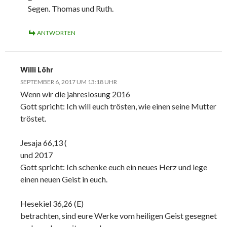
Segen. Thomas und Ruth.
ANTWORTEN
Willi Löhr
SEPTEMBER 6, 2017 UM 13:18 UHR
Wenn wir die jahreslosung 2016
Gott spricht: Ich will euch trösten, wie einen seine Mutter
tröstet.
Jesaja 66,13 (
und 2017
Gott spricht: Ich schenke euch ein neues Herz und lege
einen neuen Geist in euch.
Hesekiel 36,26 (E)
betrachten, sind eure Werke vom heiligen Geist gesegnet