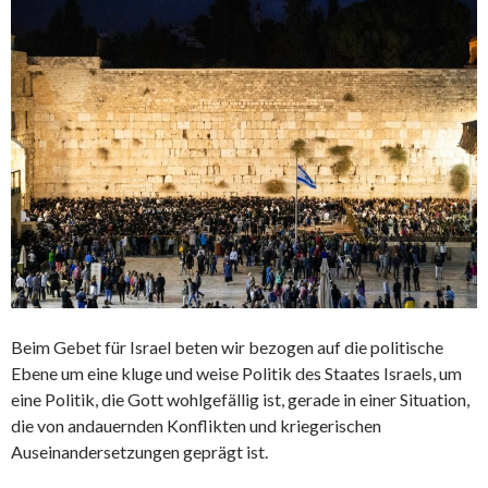
Beim Gebet für Israel beten wir bezogen auf die politische
Ebene um eine kluge und weise Politik des Staates Israels, um
eine Politik, die Gott wohlgefällig ist, gerade in einer Situation,
die von andauernden Konflikten und kriegerischen
Auseinandersetzungen geprägt ist.