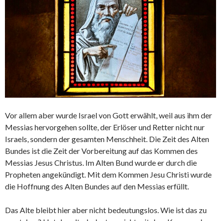
Vor allem aber wurde Israel von Gott erwählt, weil aus ihm der
Messias hervorgehen sollte, der Erlöser und Retter nicht nur
Israels, sondern der gesamten Menschheit. Die Zeit des Alten
Bundes ist die Zeit der Vorbereitung auf das Kommen des
Messias Jesus Christus. Im Alten Bund wurde er durch die
Propheten angekündigt. Mit dem Kommen Jesu Christi wurde
die Hoffnung des Alten Bundes auf den Messias erfüllt.
Das Alte bleibt hier aber nicht bedeutungslos. Wie ist das zu