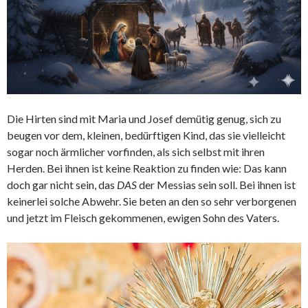
Die Hirten sind mit Maria und Josef demütig genug, sich zu
beugen vor dem, kleinen, bedürftigen Kind, das sie vielleicht
sogar noch ärmlicher vorfinden, als sich selbst mit ihren
Herden. Bei ihnen ist keine Reaktion zu finden wie: Das kann
doch gar nicht sein, das
DAS
der Messias sein soll. Bei ihnen ist
keinerlei solche Abwehr. Sie beten an den so sehr verborgenen
und jetzt im Fleisch gekommenen, ewigen Sohn des Vaters.