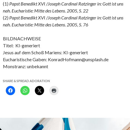
(1)
Papst Benedikt XVI /Joseph Cardinal Ratzinger in: Gott ist uns
nah. Eucharistie: Mitte des Lebens. 2005, S. 22
(2)
Papst Benedikt XVI /Joseph Cardinal Ratzinger in: Gott ist uns
nah. Eucharistie: Mitte des Lebens. 2005, S. 76
BILDNACHWEISE
Titel: KI-generiert
Jesus auf dem Schoß Mariens: KI-generiert
Eucharistische Gaben: KonradHofmann@unsplash.de
Monstranz: unbekannt
SHARE & SPREAD ADORATION