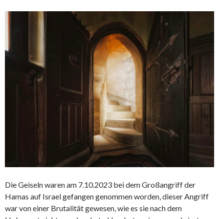
Die Geiseln waren am 7.10.2023 bei dem Großangriff der
Hamas auf Israel gefangen genommen worden, dieser Angriff
war von einer Brutalität gewesen, wie es sie nach dem