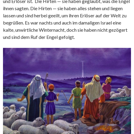
und Erlöser ist.
Die Hirten — sie haben geglaubt, was die Engel
ihnen sagten. Die Hirten — sie haben alles stehen und liegen
lassen und sind herbei geeilt, um ihren Erlöser auf der Welt zu
begrüßen. Es war nachts und auch im damaligen Israel eine
kalte, unwirtliche Winternacht, doch sie haben nicht gezögert
und sind dem Ruf der Engel gefolgt.