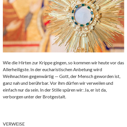
Wie die Hirten zur Krippe gingen, so kommen wir heute vor das
Allerheiligste. In der eucharistischen Anbetung wird
Weihnachten gegenwärtig — Gott, der Mensch geworden ist,
ganz nah und berührbar. Vor ihm dürfen wir verweilen und
einfach nur da sein. In der Stille spüren wir: Ja, er ist da,
verborgen unter der Brotgestalt.
VERWEISE