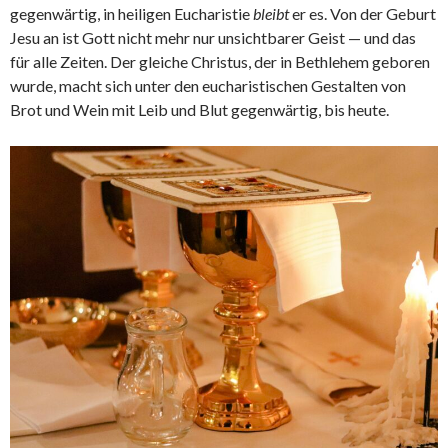
gegenwärtig, in heiligen Eucharistie
bleibt
er es. Von der Geburt
Jesu an ist Gott nicht mehr nur unsichtbarer Geist — und das
für alle Zeiten. Der gleiche Christus, der in Bethlehem geboren
wurde, macht sich unter den eucharistischen Gestalten von
Brot und Wein mit Leib und Blut gegenwärtig, bis heute.