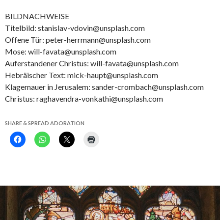
BILDNACHWEISE
Titelbild: stanislav-vdovin@unsplash.com
Offene Tür: peter-herrmann@unsplash.com
Mose: will-favata@unsplash.com
Auferstandener Christus: will-favata@unsplash.com
Hebräischer Text: mick-haupt@unsplash.com
Klagemauer in Jerusalem: sander-crombach@unsplash.com
Christus: raghavendra-vonkathi@unsplash.com
SHARE & SPREAD ADORATION