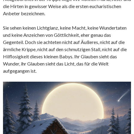
die Hirten in gewisser Weise als die ersten eucharistischen
Anbeter bezeichnen.
Sie sehen keinen Lichtglanz, keine Macht, keine Wundertaten
und keine Anzeichen von Göttlichkeit, eher genau das
Gegenteil. Doch sie achteten nicht auf Äußeres, nicht auf die
ärmliche Krippe, nicht auf den schmutzigen Stall,
nicht auf die
Hilflosigkeit dieses kleinen Babys. Ihr Glauben sieht das
Wunder, ihr Glauben sieht das Licht, das für die Welt
aufgegangen ist.