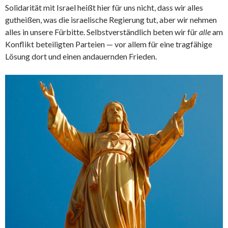
Solidarität mit Israel heißt hier für uns nicht, dass wir alles
gutheißen, was die israelische Regierung tut, aber wir nehmen
alles in unsere Fürbitte. Selbstverständlich beten wir für
alle
am
Konflikt beteiligten Parteien — vor allem für eine tragfähige
Lösung dort und einen andauernden Frieden.