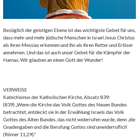
Bezüglich der geistigen Ebene ist das wichtigste Gebet für uns,
dass mehr und mehr jüdische Menschen in Israel Jesus Christus
als ihren Messias erkennen und ihn als ihren Retter und Erlöser
annehmen. Und das ist auch unser Gebet für die Kämpfer der
Hamas. Wir glauben an einen Gott der Wunder!
VERWEISE
Katechismus der Katholischen Kirche, Absatz 839:
(839) „Wenn die Kirche das Volk Gottes des Neuen Bundes
betrachtet, entdeckt sie in der Erwählung Israels das Volk
Gottes des Alten Bundes, das nicht widerrufen wurde, denn ‚die
Gnadengaben und die Berufung Gottes sind unwiderruflich‘
(Römer 11,29).“