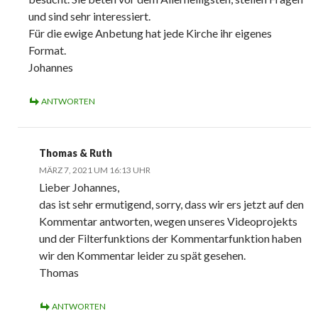
und sind sehr interessiert.
Für die ewige Anbetung hat jede Kirche ihr eigenes
Format.
Johannes
ANTWORTEN
Thomas & Ruth
MÄRZ 7, 2021 UM 16:13 UHR
Lieber Johannes,
das ist sehr ermutigend, sorry, dass wir ers jetzt auf den
Kommentar antworten, wegen unseres Videoprojekts
und der Filterfunktions der Kommentarfunktion haben
wir den Kommentar leider zu spät gesehen.
Thomas
ANTWORTEN