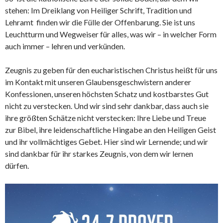
stehen: Im Dreiklang von Heiliger Schrift, Tradition und
Lehramt finden wir die Fülle der Offenbarung. Sie ist uns
Leuchtturm und Wegweiser für alles, was wir – in welcher Form
auch immer – lehren und verkünden.
Zeugnis zu geben für den eucharistischen Christus heißt für uns
im Kontakt mit unseren Glaubensgeschwistern anderer
Konfessionen, unseren höchsten Schatz und kostbarstes Gut
nicht zu verstecken. Und wir sind sehr dankbar, dass auch sie
ihre größten Schätze nicht verstecken: Ihre Liebe und Treue
zur Bibel, ihre leidenschaftliche Hingabe an den Heiligen Geist
und ihr vollmächtiges Gebet. Hier sind wir Lernende; und wir
sind dankbar für ihr starkes Zeugnis, von dem wir lernen
dürfen.