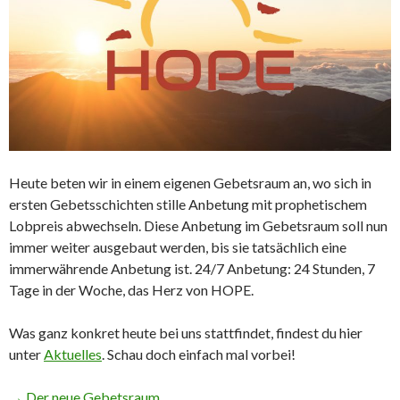
Heute beten wir in einem eigenen Gebetsraum an, wo sich in
ersten Gebetsschichten stille Anbetung mit prophetischem
Lobpreis abwechseln. Diese Anbetung im Gebetsraum soll nun
immer weiter ausgebaut werden, bis sie tatsächlich eine
immerwährende Anbetung ist. 24/7 Anbetung: 24 Stunden, 7
Tage in der Woche, das Herz von HOPE.
Was ganz konkret heute bei uns stattfindet, findest du hier
unter
Aktuelles
. Schau doch einfach mal vorbei!
→ Der neue Gebetsraum