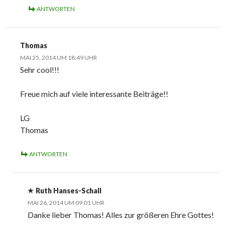
ANTWORTEN
Thomas
MAI 25, 2014 UM 18:49 UHR
Sehr cool!!!
Freue mich auf viele interessante Beiträge!!
LG
Thomas
ANTWORTEN
Ruth Hanses-Schall
MAI 26, 2014 UM 09:01 UHR
Danke lieber Thomas! Alles zur größeren Ehre Gottes!