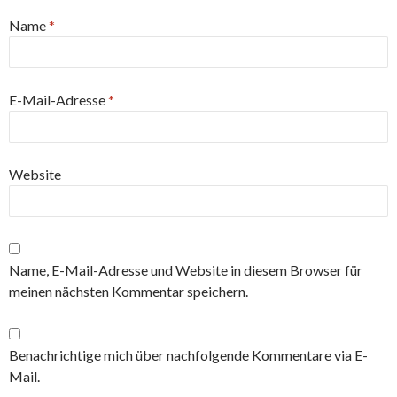
Name
*
E-Mail-Adresse
*
Website
Name, E-Mail-Adresse und Website in diesem Browser für
meinen nächsten Kommentar speichern.
Benachrichtige mich über nachfolgende Kommentare via E-
Mail.