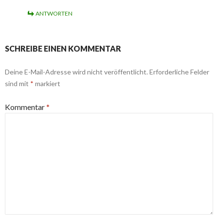
ANTWORTEN
SCHREIBE EINEN KOMMENTAR
Deine E-Mail-Adresse wird nicht veröffentlicht.
Erforderliche Felder
sind mit
*
markiert
Kommentar
*