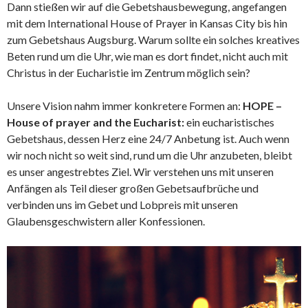
Dann stießen wir auf die Gebetshausbewegung, angefangen
mit dem International House of Prayer in Kansas City bis hin
zum Gebetshaus Augsburg. Warum sollte ein solches kreatives
Beten rund um die Uhr, wie man es dort findet, nicht auch mit
Christus in der Eucharistie im Zentrum möglich sein?
Unsere Vision nahm immer konkretere Formen an:
HOPE –
House of prayer and the Eucharist:
ein eucharistisches
Gebetshaus, dessen Herz eine 24/7 Anbetung ist. Auch wenn
wir noch nicht so weit sind, rund um die Uhr anzubeten, bleibt
es unser angestrebtes Ziel. Wir verstehen uns mit unseren
Anfängen als Teil dieser großen Gebetsaufbrüche und
verbinden uns im Gebet und Lobpreis mit unseren
Glaubensgeschwistern aller Konfessionen.