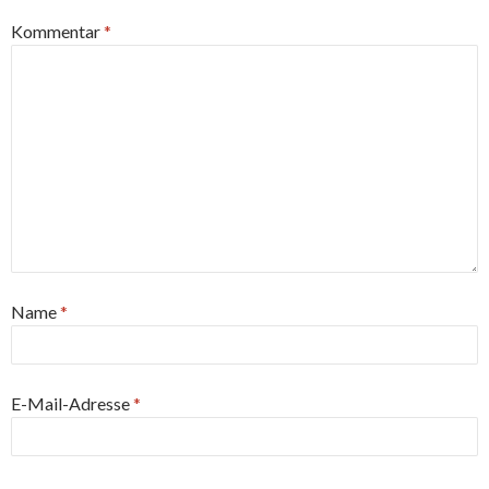
Kommentar
*
Name
*
E-Mail-Adresse
*