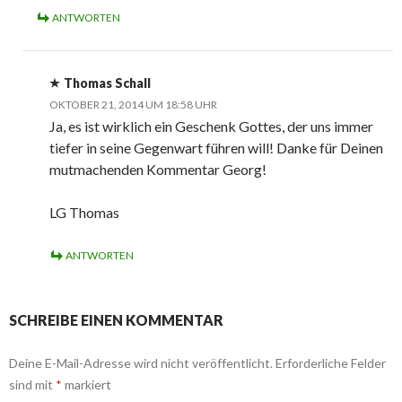
ANTWORTEN
Thomas Schall
OKTOBER 21, 2014 UM 18:58 UHR
Ja, es ist wirklich ein Geschenk Gottes, der uns immer
tiefer in seine Gegenwart führen will! Danke für Deinen
mutmachenden Kommentar Georg!
LG Thomas
ANTWORTEN
SCHREIBE EINEN KOMMENTAR
Deine E-Mail-Adresse wird nicht veröffentlicht.
Erforderliche Felder
sind mit
*
markiert