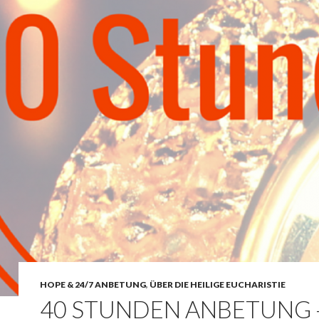
HOPE & 24/7 ANBETUNG
,
ÜBER DIE HEILIGE EUCHARISTIE
40 STUNDEN ANBETUNG 