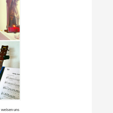
 weisen uns