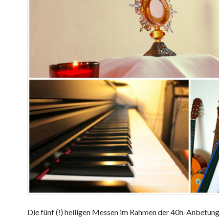
Die fünf (!) heiligen Messen im Rahmen der 40h-Anbetung