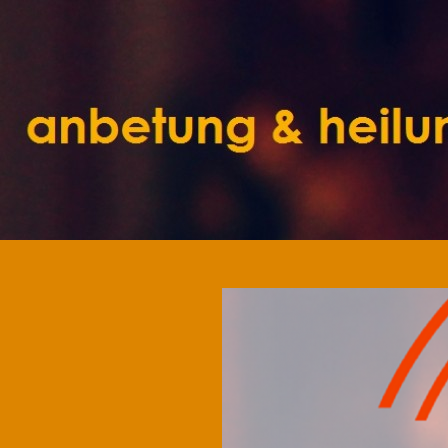
Suchen