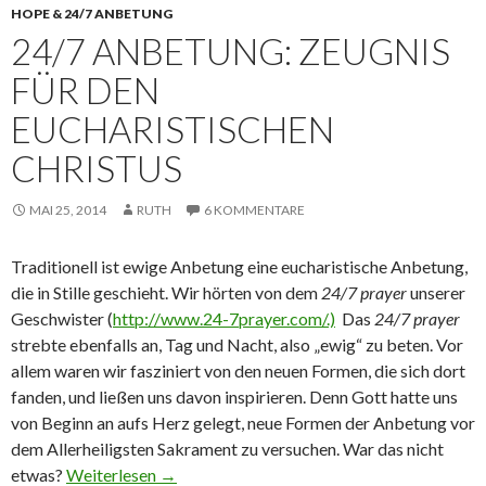
HOPE & 24/7 ANBETUNG
24/7 ANBETUNG: ZEUGNIS
FÜR DEN
EUCHARISTISCHEN
CHRISTUS
MAI 25, 2014
RUTH
6 KOMMENTARE
Traditionell ist ewige Anbetung eine eucharistische Anbetung,
die in Stille geschieht. Wir hörten von dem
24/7 prayer
unserer
Geschwister (
http://www.24-7prayer.com/.)
Das
24/7 prayer
strebte ebenfalls an, Tag und Nacht, also „ewig“ zu beten. Vor
allem waren wir fasziniert von den neuen Formen, die sich dort
fanden, und ließen uns davon inspirieren. Denn Gott hatte uns
von Beginn an aufs Herz gelegt, neue Formen der Anbetung vor
dem Allerheiligsten Sakrament zu versuchen. War das nicht
etwas?
Weiterlesen
→