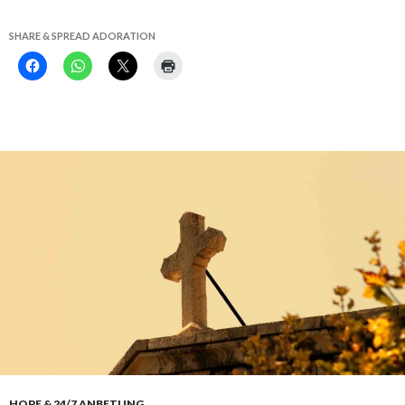
SHARE & SPREAD ADORATION
HOPE & 24/7 ANBETUNG