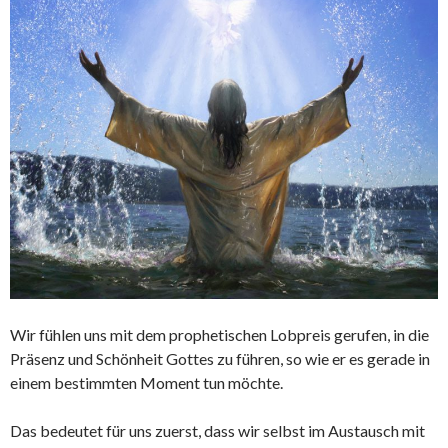
Wir fühlen uns mit dem prophetischen Lobpreis gerufen, in die
Präsenz und Schönheit Gottes zu führen, so wie er es gerade in
einem bestimmten Moment tun möchte.
Das bedeutet für uns zuerst, dass wir selbst im Austausch mit