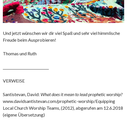
Und jetzt wünschen wir dir viel Spaß und sehr viel himmlische
Freude beim Ausprobieren!
Thomas und Ruth
___________________________
VERWEISE
Santistevan, David:
What does it mean to lead prophetic worship?
www.davidsantistevan.com/prophetic-worship/Equipping
Local Church Worship Teams, (2012), abgerufen am 12.6.2018
(eigene Übersetzung)