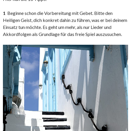
1
Beginne schon die Vorbereitung mit Gebet. Bitte den
Heiligen Geist, dich konkret dahin zu führen, was er bei deinem
Einsatz tun möchte. Es geht um mehr, als nur Lieder und
Akkordfolgen als Grundlage für das freie Spiel auszusuchen.