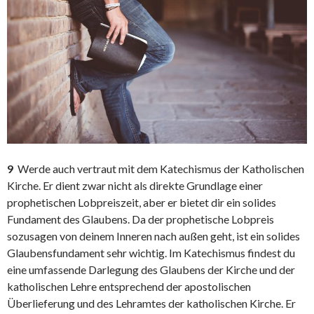
9
Werde auch vertraut mit dem Katechismus der Katholischen
Kirche. Er dient zwar nicht als direkte Grundlage einer
prophetischen Lobpreiszeit, aber er bietet dir ein solides
Fundament des Glaubens. Da der prophetische Lobpreis
sozusagen von deinem Inneren nach außen geht, ist ein solides
Glaubensfundament sehr wichtig. Im Katechismus findest du
eine umfassende Darlegung des Glaubens der Kirche und der
katholischen Lehre entsprechend der apostolischen
Überlieferung und des Lehramtes der katholischen Kirche. Er