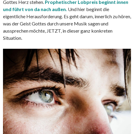
Gottes Herz stehen.
Prophetischer Lobpreis beginnt
innen
und führt von da nach außen.
Und hier beginnt die
eigentliche Herausforderung. Es geht darum, innerlich zu hören,
was der Geist Gottes durch unsere Musik sagen und
aussprechen möchte, JETZT, in dieser ganz konkreten
Situation.