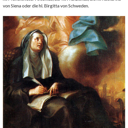
von Siena oder die hl. Birgitta von Schweden.