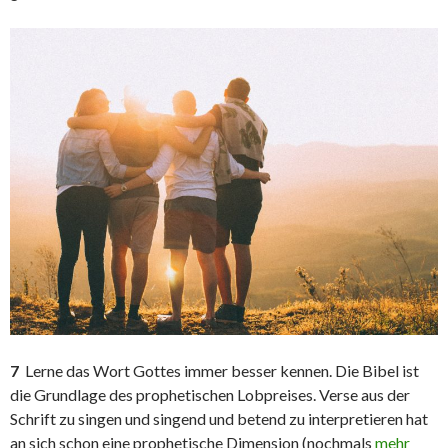
7
Lerne das Wort Gottes immer besser kennen. Die Bibel ist
die Grundlage des prophetischen Lobpreises. Verse aus der
Schrift zu singen und singend und betend zu interpretieren hat
an sich schon eine prophetische Dimension (nochmals
mehr