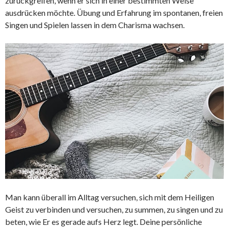
zurückgreifen, wenn er sich in einer bestimmten Weise
ausdrücken möchte. Übung und Erfahrung im spontanen, freien
Singen und Spielen lassen in dem Charisma wachsen.
Man kann überall im Alltag versuchen, sich mit dem Heiligen
Geist zu verbinden und versuchen, zu summen, zu singen und zu
beten, wie Er es gerade aufs Herz legt. Deine persönliche