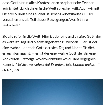
dass Gott hier in allen Konfessionen prophetische Zeichen
aufrichtet, durch die er in die Welt sprechen will. Auch wir mit
unserer Vision eines eucharistischen Gebetshauses HOPE
verstehen uns als Teil dieser Bewegungen. Was ist ihre
Botschaft?
Sie alle rufen in die Welt: Hier ist der eine und einzige Gott, der
es wert ist, Tag und Nacht angebetet zu werden. Hier ist der
eine, wahre, liebende Gott, der sich Tag und Nacht für dich
erreichbar macht. Hier ist der eine, wahre Gott, der dir einen
konkreten Ort zeigt, wo er wohnt und wo du ihm begegnen
kannst.
„Meister, wo wohnst du? Er antwortete: Kommt und seht!“
(Joh 1, 39).