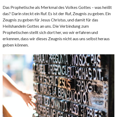
Das Prophetische als Merkmal des Volkes Gottes – was heißt
das? Darin steckt ein Ruf. Es ist der Ruf, Zeugnis zu geben. Ein
Zeugnis zu geben für Jesus Christus, und damit für das
Heilshandeln Gottes an uns. Die Verbindung zum
Prophetischen stellt sich dort her, wo wir erfahren und
erkennen, dass wir dieses Zeugnis nicht aus uns selbst heraus
geben können.