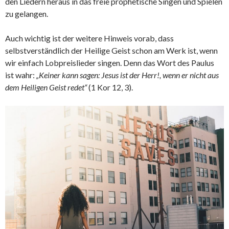
den Liedern heraus in das freie prophetische Singen und Spielen
zu gelangen.
Auch wichtig ist der weitere Hinweis vorab, dass
selbstverständlich der Heilige Geist schon am Werk ist, wenn
wir einfach Lobpreislieder singen. Denn das Wort des Paulus
ist wahr:
„Keiner kann sagen: Jesus ist der Herr!, wenn er nicht aus
dem Heiligen Geist redet“
(1 Kor 12, 3).