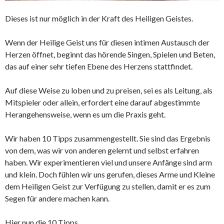
Dieses ist nur möglich in der Kraft des Heiligen Geistes.
Wenn der Heilige Geist uns für diesen intimen Austausch der
Herzen öffnet, beginnt das hörende Singen, Spielen und Beten,
das auf einer sehr tiefen Ebene des Herzens stattfindet.
Auf diese Weise zu loben und zu preisen, sei es als Leitung, als
Mitspieler oder allein, erfordert eine darauf abgestimmte
Herangehensweise, wenn es um die Praxis geht.
Wir haben 10 Tipps zusammengestellt. Sie sind das Ergebnis
von dem, was wir von anderen gelernt und selbst erfahren
haben. Wir experimentieren viel und unsere Anfänge sind arm
und klein. Doch fühlen wir uns gerufen, dieses Arme und Kleine
dem Heiligen Geist zur Verfügung zu stellen, damit er es zum
Segen für andere machen kann.
Hier nun die 10 Tipps.