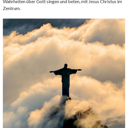
Wahrheiten über Gott singen und beten, mit Jesus Christus im
Zentrum.