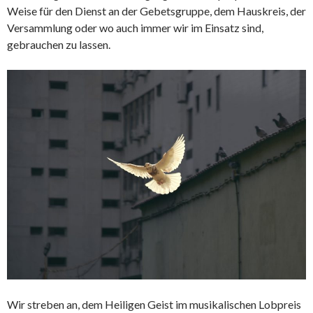
Weise für den Dienst an der Gebetsgruppe, dem Hauskreis, der
Versammlung oder wo auch immer wir im Einsatz sind,
gebrauchen zu lassen.
Wir streben an, dem Heiligen Geist im musikalischen Lobpreis