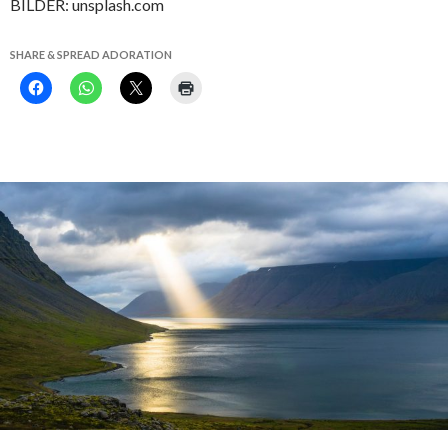
BILDER: unsplash.com
SHARE & SPREAD ADORATION