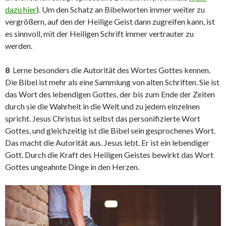
dazu hier
). Um den Schatz an Bibelworten immer weiter zu
vergrößern, auf den der Heilige Geist dann zugreifen kann, ist
es sinnvoll, mit der Heiligen Schrift immer vertrauter zu
werden.
8
Lerne besonders die Autorität des Wortes Gottes kennen.
Die Bibel ist mehr als eine Sammlung von alten Schriften. Sie ist
das Wort des lebendigen Gottes, der bis zum Ende der Zeiten
durch sie die Wahrheit in die Welt und zu jedem einzelnen
spricht. Jesus Christus ist selbst das personifizierte Wort
Gottes, und gleichzeitig ist die Bibel sein gesprochenes Wort.
Das macht die Autorität aus. Jesus lebt. Er ist ein lebendiger
Gott. Durch die Kraft des Heiligen Geistes bewirkt das Wort
Gottes ungeahnte Dinge in den Herzen.