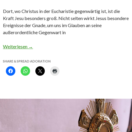
Dort, wo Christus in der Eucharistie gegenwärtig ist, ist die
Kraft Jesu besonders groß. Nicht selten wirkt Jesus besondere
Ereignisse der Gnade, um uns im Glauben an seine
außerordentliche Gegenwart in
Weiterlesen
→
SHARE & SPREAD ADORATION