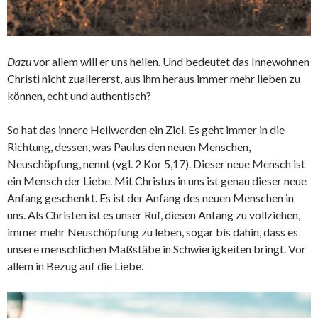
Dazu
vor allem will er uns heilen. Und bedeutet das Innewohnen
Christi nicht zuallererst, aus ihm heraus immer mehr lieben zu
können, echt und authentisch?
So hat das innere Heilwerden ein Ziel. Es geht immer in die
Richtung, dessen, was Paulus den neuen Menschen,
Neuschöpfung, nennt (vgl. 2 Kor 5,17). Dieser neue Mensch ist
ein Mensch der Liebe. Mit Christus in uns ist genau dieser neue
Anfang geschenkt. Es ist der Anfang des neuen Menschen in
uns. Als Christen ist es unser Ruf, diesen Anfang zu vollziehen,
immer mehr Neuschöpfung zu leben, sogar bis dahin, dass es
unsere menschlichen Maßstäbe in Schwierigkeiten bringt. Vor
allem in Bezug auf die Liebe.