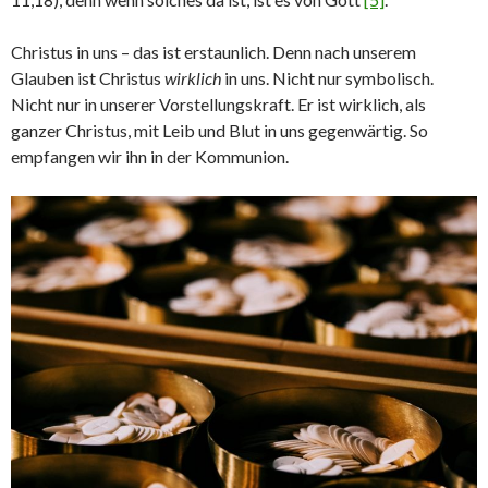
Christus in uns – das ist erstaunlich. Denn nach unserem
Glauben ist Christus
wirklich
in uns. Nicht nur symbolisch.
Nicht nur in unserer Vorstellungskraft. Er ist wirklich, als
ganzer Christus, mit Leib und Blut in uns gegenwärtig. So
empfangen wir ihn in der Kommunion.