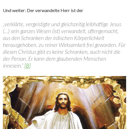
Und weiter: Der verwandelte Herr ist der
„verklärte, vergeistigte und gleichzeitig leibhaftige Jesus
(…) sein ganzes Wesen (ist) verwandelt, offengemacht,
aus den Schranken der irdischen Körperlichkeit
herausgehoben, zu reiner Wirksamkeit frei geworden. Für
diesen Christus gibt es keine Schranken, auch nicht die
der Person. Er kann dem glaubenden Menschen
innesein.“
[8]