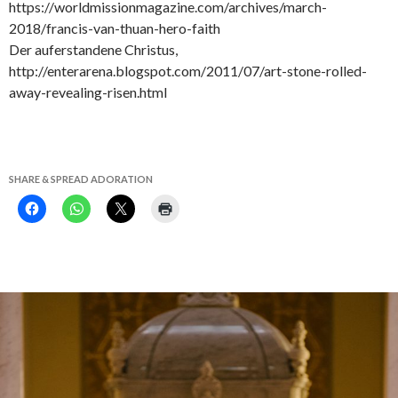
https://worldmissionmagazine.com/archives/march-
2018/francis-van-thuan-hero-faith
Der auferstandene Christus,
http://enterarena.blogspot.com/2011/07/art-stone-rolled-
away-revealing-risen.html
SHARE & SPREAD ADORATION