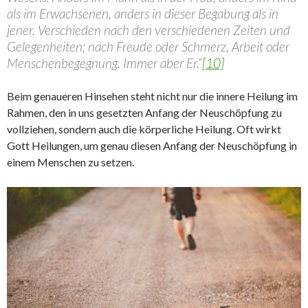
als im Erwachsenen, anders in dieser Begabung als in
jener. Verschieden nach den verschiedenen Zeiten und
Gelegenheiten; nach Freude oder Schmerz, Arbeit oder
Menschenbegegnung. Immer aber Er.“
[10]
Beim genaueren Hinsehen steht nicht nur die innere Heilung im
Rahmen, den in uns gesetzten Anfang der Neuschöpfung zu
vollziehen, sondern auch die körperliche Heilung. Oft wirkt
Gott Heilungen, um genau diesen Anfang der Neuschöpfung in
einem Menschen zu setzen.