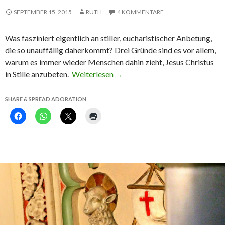
SEPTEMBER 15, 2015
RUTH
4 KOMMENTARE
Was fasziniert eigentlich an stiller, eucharistischer Anbetung,
die so unauffällig daherkommt? Drei Gründe sind es vor allem,
warum es immer wieder Menschen dahin zieht, Jesus Christus
in Stille anzubeten.
Weiterlesen
→
SHARE & SPREAD ADORATION