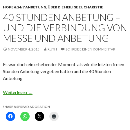
HOPE & 24/7 ANBETUNG
,
ÜBER DIE HEILIGE EUCHARISTIE
40 STUNDEN ANBETUNG –
UND DIE VERBINDUNG VON
MESSE UND ANBETUNG
NOVEMBER 4, 2015
RUTH
SCHREIBE EINEN KOMMENTAR
Es war doch ein erhebender Moment, als wir die letzten freien
Stunden Anbetung vergeben hatten und die 40 Stunden
Anbetung
Weiterlesen
→
SHARE & SPREAD ADORATION