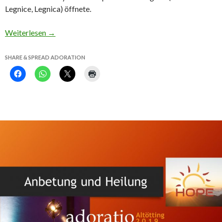
Legnice, Legnica) öffnete.
Weiterlesen
→
SHARE & SPREAD ADORATION