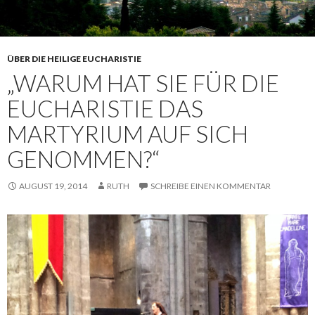
ÜBER DIE HEILIGE EUCHARISTIE
„WARUM HAT SIE FÜR DIE
EUCHARISTIE DAS
MARTYRIUM AUF SICH
GENOMMEN?“
AUGUST 19, 2014
RUTH
SCHREIBE EINEN KOMMENTAR