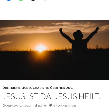
ÜBER DIE HEILIGE EUCHARISTIE
,
ÜBER HEILUNG
JESUS IST DA. JESUS HEILT.
FEBRUAR 27, 2017
RUTH
4 KOMMENTARE