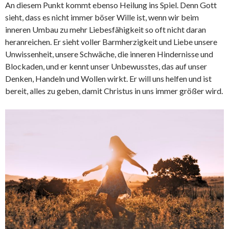
An diesem Punkt kommt ebenso Heilung ins Spiel. Denn Gott
sieht, dass es nicht immer böser Wille ist, wenn wir beim
inneren Umbau zu mehr Liebesfähigkeit so oft nicht daran
heranreichen. Er sieht voller Barmherzigkeit und Liebe unsere
Unwissenheit, unsere Schwäche, die inneren Hindernisse und
Blockaden, und er kennt unser Unbewusstes, das auf unser
Denken, Handeln und Wollen wirkt. Er will uns helfen und ist
bereit, alles zu geben, damit Christus in uns immer größer wird.