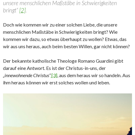
unsere menschlichen Maßstäbe in Schwierigkeiten
bringt“
[2]
.
Doch wie kommen wir zu einer solchen Liebe, die unsere
menschlichen Maßstäbe in Schwierigkeiten bringt? Wie
kommen wir dazu, so etwas überhaupt zu wollen? Etwas, das
wir aus uns heraus, auch beim besten Willen, gar nicht können?
Der bekannte katholische Theologe Romano Guardini gibt
darauf eine Antwort. Es ist der Christus-in-uns, der
„innewohnende Christus“
[3]
, aus dem heraus wir so handeln. Aus
ihm heraus können wir erst solches wollen und leben.